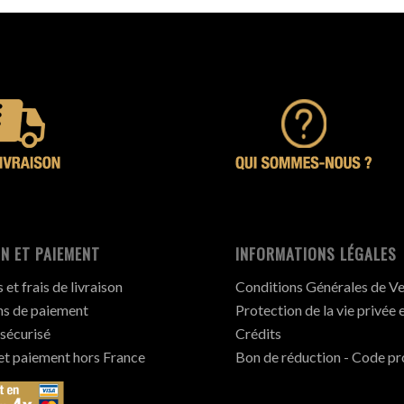
N ET PAIEMENT
INFORMATIONS LÉGALES
et frais de livraison
Conditions Générales de V
s de paiement
Protection de la vie privée 
sécurisé
Crédits
 et paiement hors France
Bon de réduction - Code p