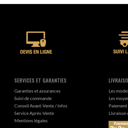
SERVICES ET GARANTIES
LIVRAISO
Garanties et assurances
Les modes 
Suivi de commande
Les moyen
Conseil Avant-Vente / Infos
Paiement 
Service Après-Vente
Livraison
Mentions légales