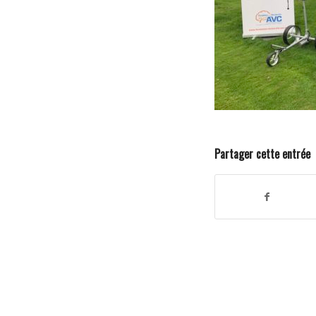
Partager cette entrée