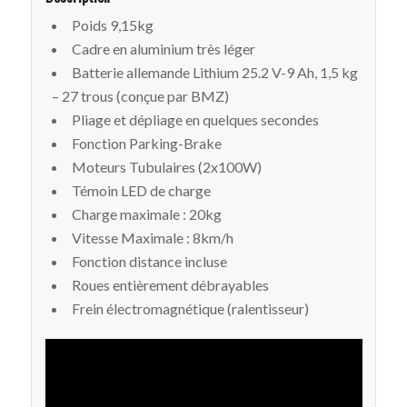
Poids 9,15kg
Cadre en aluminium très léger
Batterie allemande Lithium 25.2 V-9 Ah, 1,5 kg
– 27 trous (conçue par BMZ)
Pliage et dépliage en quelques secondes
Fonction Parking-Brake
Moteurs Tubulaires (2x100W)
Témoin LED de charge
Charge maximale : 20kg
Vitesse Maximale : 8km/h
Fonction distance incluse
Roues entièrement débrayables
Frein électromagnétique (ralentisseur)