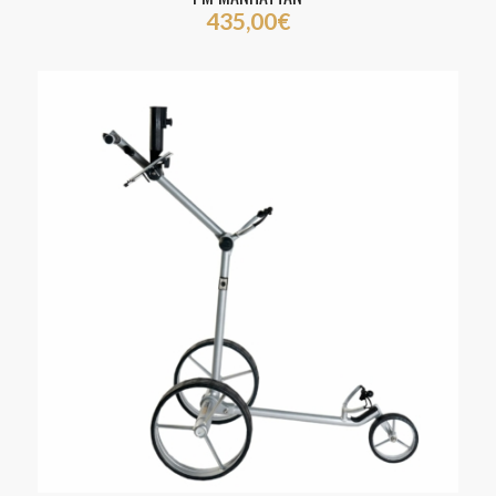
435,00
€