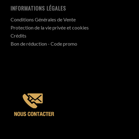
INFORMATIONS LÉGALES
Conditions Générales de Vente
Protection de la vie privée et cookies
Crédits
Bon de réduction - Code promo