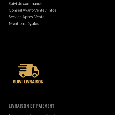
Suivi de commande
Conseil Avant-Vente / Infos
Service Après-Vente
Mentions légales
LIVRAISON ET PAIEMENT