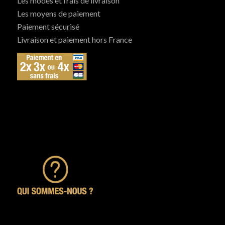
Les modes et frais de livraison
Les moyens de paiement
Paiement sécurisé
Livraison et paiement hors France