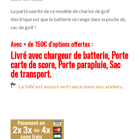
La particularité de ce modèle de chariot de golf
électrique est que la batterie se range dans la poche du
sac de golf !
Avec + de 150€ d’options offertes :
Livré avec chargeur de batterie, Porte
carte de score, Porte parapluie, Sac
de transport.
Le SAV est assuré en France dans nos ateliers.