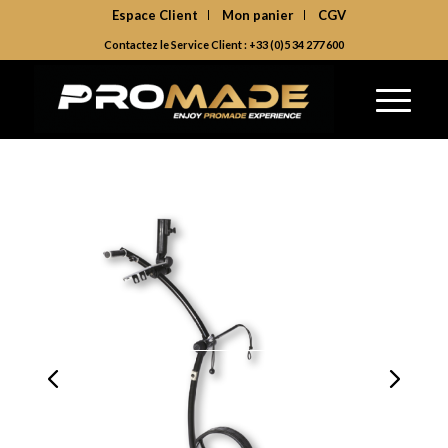
Espace Client
Mon panier
CGV
Contactez le Service Client : +33 (0)5 34 277 600