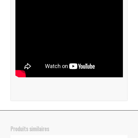
Produits similaires