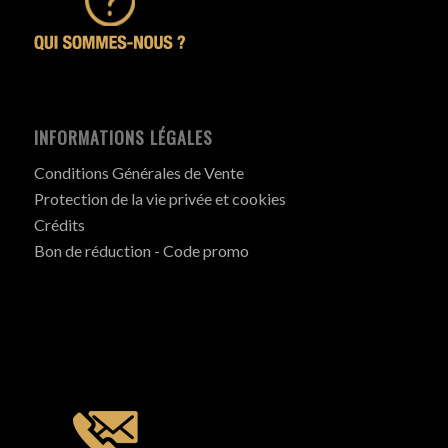
INFORMATIONS LÉGALES
Conditions Générales de Vente
Protection de la vie privée et cookies
Crédits
Bon de réduction - Code promo