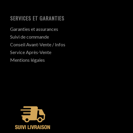
SERVICES ET GARANTIES
Garanties et assurances
Suivi de commande
Conseil Avant-Vente / Infos
Service Après-Vente
Mentions légales