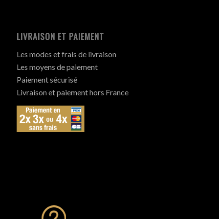
LIVRAISON ET PAIEMENT
Les modes et frais de livraison
Les moyens de paiement
Paiement sécurisé
Livraison et paiement hors France