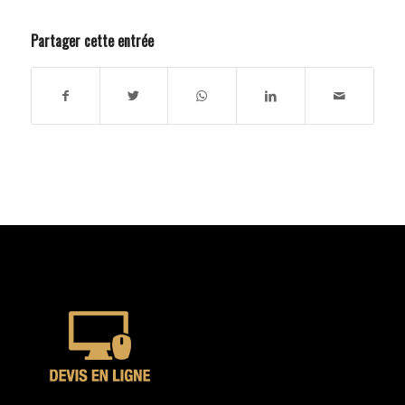
Partager cette entrée