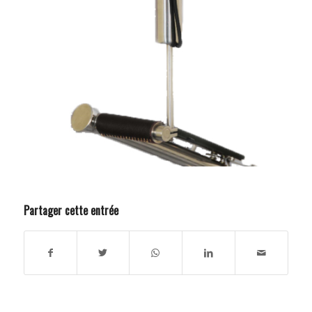
Partager cette entrée