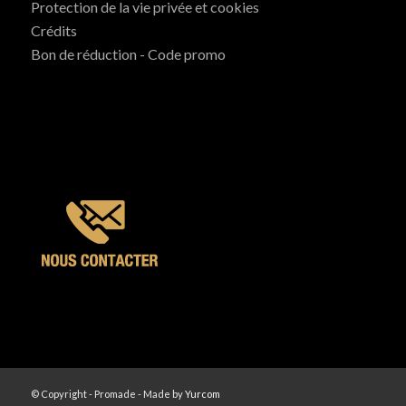
Protection de la vie privée et cookies
Crédits
Bon de réduction - Code promo
© Copyright - Promade - Made by
Yurcom