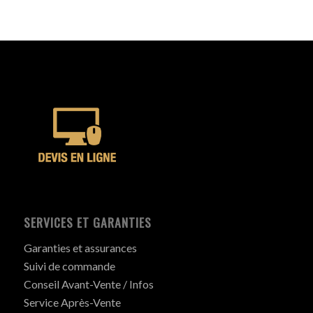
SERVICES ET GARANTIES
Garanties et assurances
Suivi de commande
Conseil Avant-Vente / Infos
Service Après-Vente