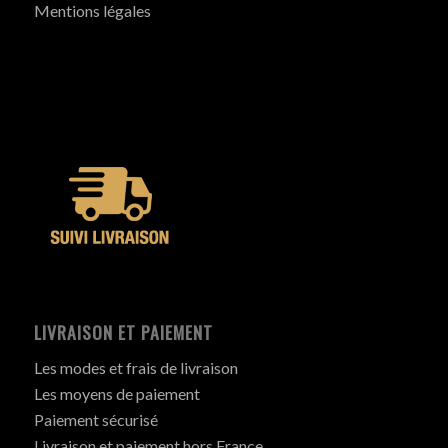
Mentions légales
LIVRAISON ET PAIEMENT
Les modes et frais de livraison
Les moyens de paiement
Paiement sécurisé
Livraison et paiement hors France