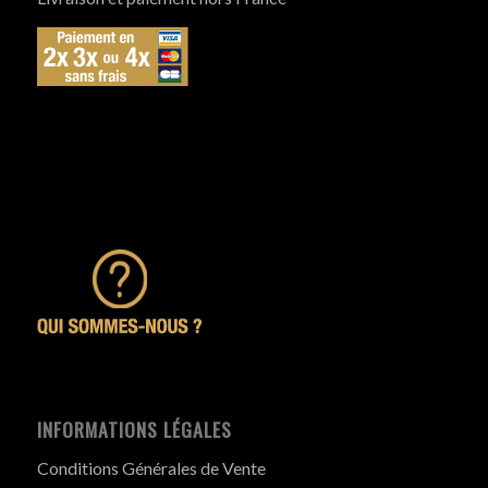
INFORMATIONS LÉGALES
Conditions Générales de Vente