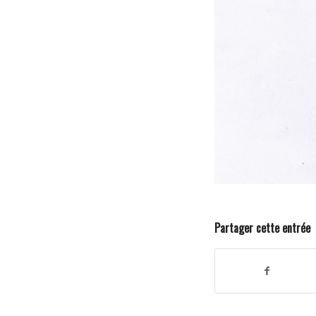
Partager cette entrée