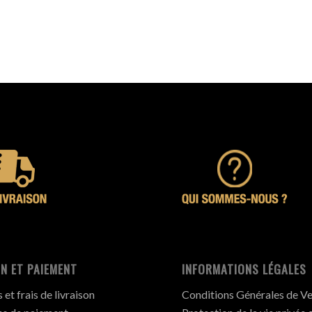
N ET PAIEMENT
INFORMATIONS LÉGALES
et frais de livraison
Conditions Générales de V