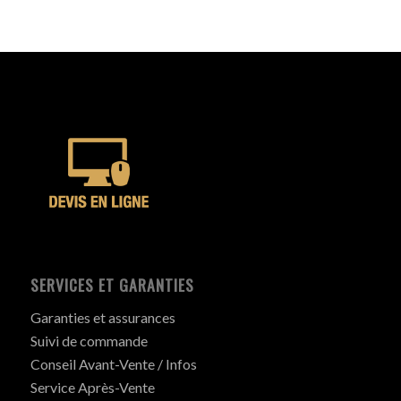
SERVICES ET GARANTIES
Garanties et assurances
Suivi de commande
Conseil Avant-Vente / Infos
Service Après-Vente