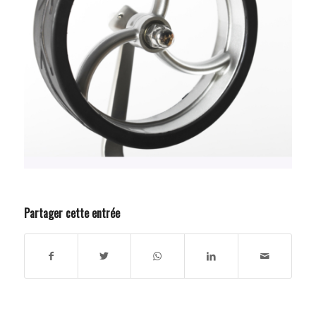
Partager cette entrée