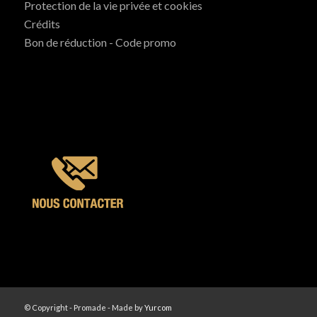
Protection de la vie privée et cookies
Crédits
Bon de réduction - Code promo
© Copyright - Promade - Made by
Yurcom