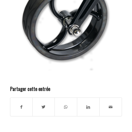
Partager cette entrée