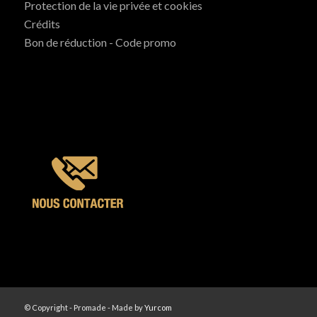
Protection de la vie privée et cookies
Crédits
Bon de réduction - Code promo
© Copyright - Promade - Made by
Yurcom