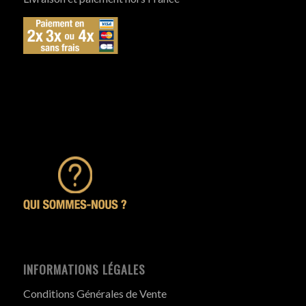
INFORMATIONS LÉGALES
Conditions Générales de Vente