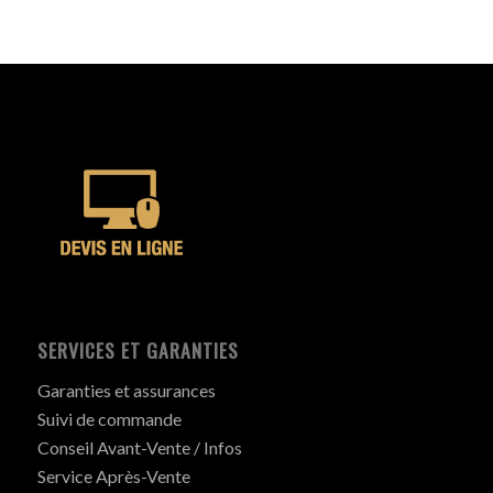
SERVICES ET GARANTIES
Garanties et assurances
Suivi de commande
Conseil Avant-Vente / Infos
Service Après-Vente