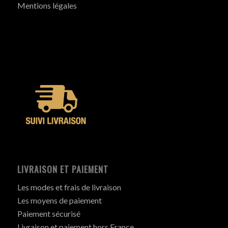
Mentions légales
LIVRAISON ET PAIEMENT
Les modes et frais de livraison
Les moyens de paiement
Paiement sécurisé
Livraison et paiement hors France