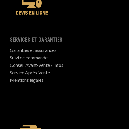
SERVICES ET GARANTIES
Garanties et assurances
Suivi de commande
Conseil Avant-Vente / Infos
Service Après-Vente
Mentions légales