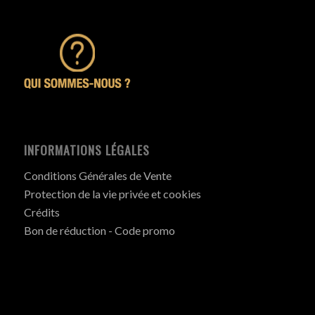
INFORMATIONS LÉGALES
Conditions Générales de Vente
Protection de la vie privée et cookies
Crédits
Bon de réduction - Code promo