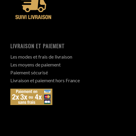
LIVRAISON ET PAIEMENT
Les modes et frais de livraison
Les moyens de paiement
Paiement sécurisé
Livraison et paiement hors France