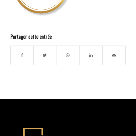
Partager cette entrée