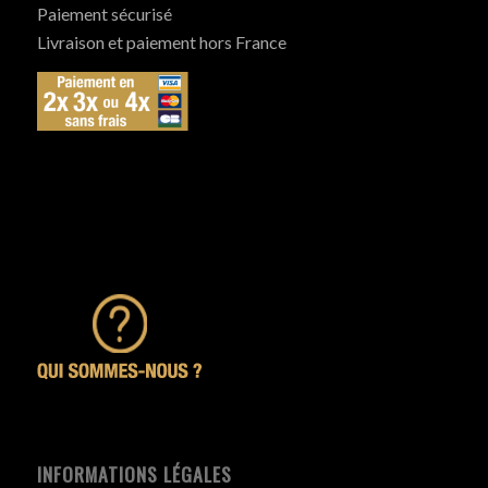
Paiement sécurisé
Livraison et paiement hors France
INFORMATIONS LÉGALES