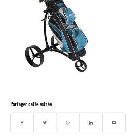
Partager cette entrée