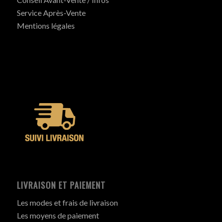
Service Après-Vente
Mentions légales
LIVRAISON ET PAIEMENT
Les modes et frais de livraison
Les moyens de paiement