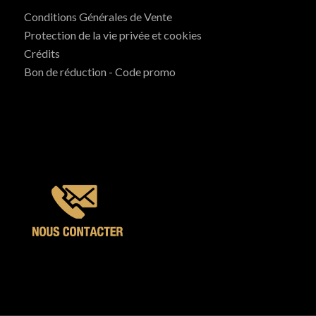
Conditions Générales de Vente
Protection de la vie privée et cookies
Crédits
Bon de réduction - Code promo