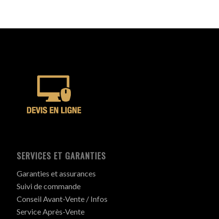
SERVICES ET GARANTIES
Garanties et assurances
Suivi de commande
Conseil Avant-Vente / Infos
Service Après-Vente