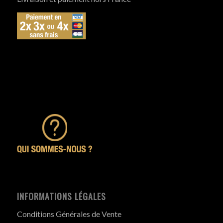
INFORMATIONS LÉGALES
Conditions Générales de Vente