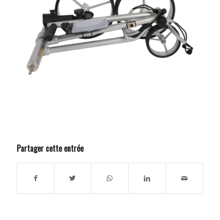
Partager cette entrée