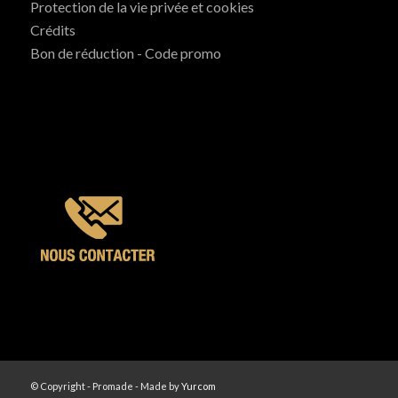
Protection de la vie privée et cookies
Crédits
Bon de réduction - Code promo
© Copyright - Promade - Made by
Yurcom