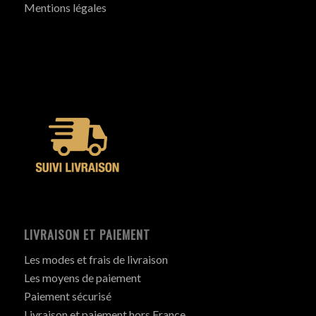
Mentions légales
LIVRAISON ET PAIEMENT
Les modes et frais de livraison
Les moyens de paiement
Paiement sécurisé
Livraison et paiement hors France