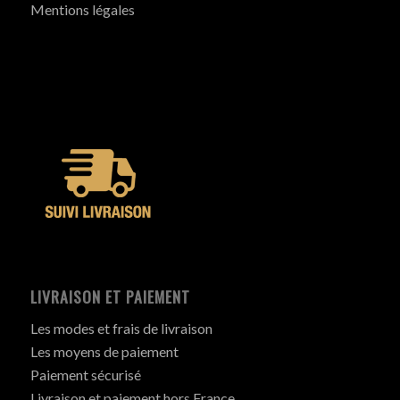
Mentions légales
LIVRAISON ET PAIEMENT
Les modes et frais de livraison
Les moyens de paiement
Paiement sécurisé
Livraison et paiement hors France