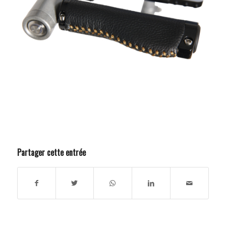
Partager cette entrée