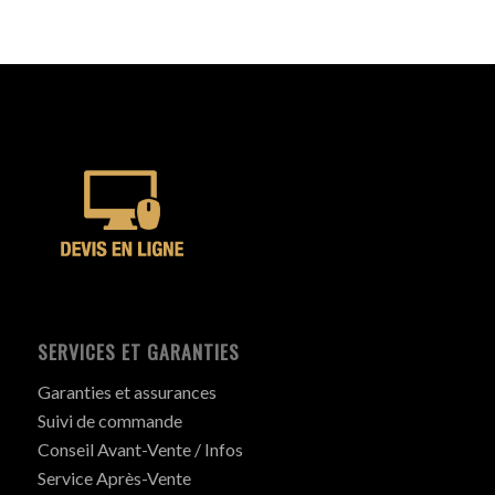
SERVICES ET GARANTIES
Garanties et assurances
Suivi de commande
Conseil Avant-Vente / Infos
Service Après-Vente