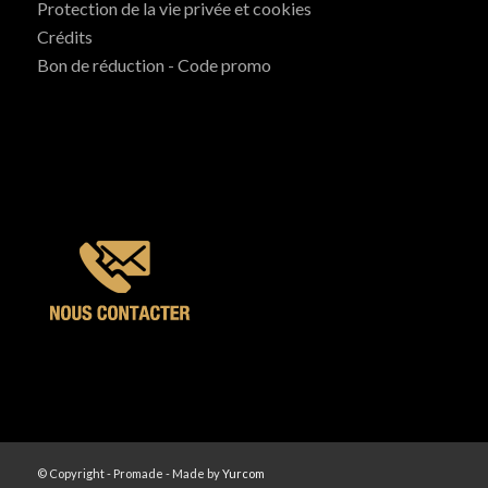
Protection de la vie privée et cookies
Crédits
Bon de réduction - Code promo
© Copyright - Promade - Made by
Yurcom