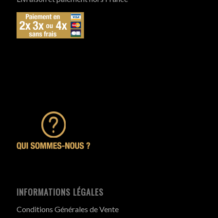
INFORMATIONS LÉGALES
Conditions Générales de Vente