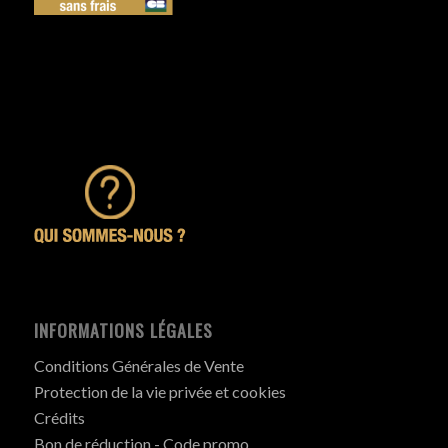
INFORMATIONS LÉGALES
Conditions Générales de Vente
Protection de la vie privée et cookies
Crédits
Bon de réduction - Code promo