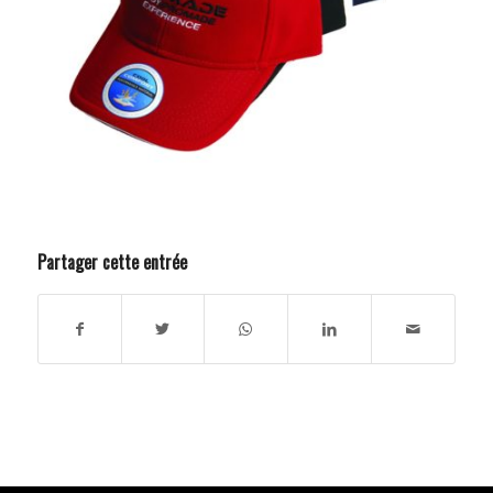
Partager cette entrée