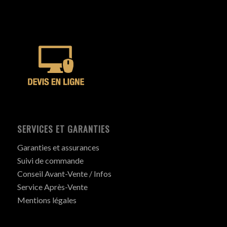
SERVICES ET GARANTIES
Garanties et assurances
Suivi de commande
Conseil Avant-Vente / Infos
Service Après-Vente
Mentions légales