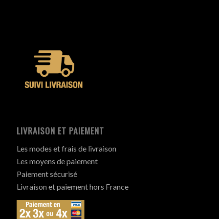
LIVRAISON ET PAIEMENT
Les modes et frais de livraison
Les moyens de paiement
Paiement sécurisé
Livraison et paiement hors France