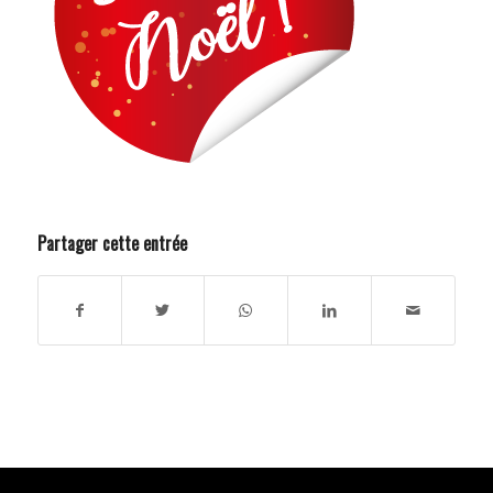
Partager cette entrée