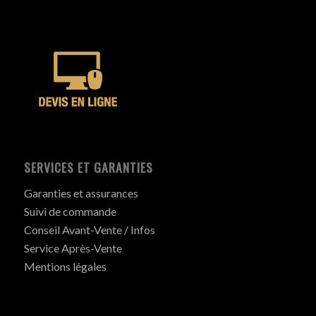
SERVICES ET GARANTIES
Garanties et assurances
Suivi de commande
Conseil Avant-Vente / Infos
Service Après-Vente
Mentions légales