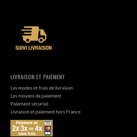
LIVRAISON ET PAIEMENT
Les modes et frais de livraison
Les moyens de paiement
Paiement sécurisé
Livraison et paiement hors France