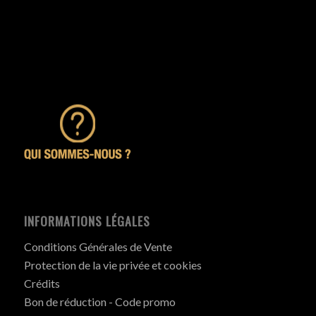
INFORMATIONS LÉGALES
Conditions Générales de Vente
Protection de la vie privée et cookies
Crédits
Bon de réduction - Code promo