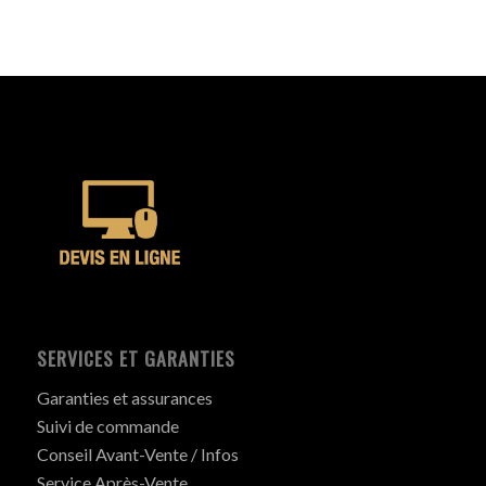
SERVICES ET GARANTIES
Garanties et assurances
Suivi de commande
Conseil Avant-Vente / Infos
Service Après-Vente