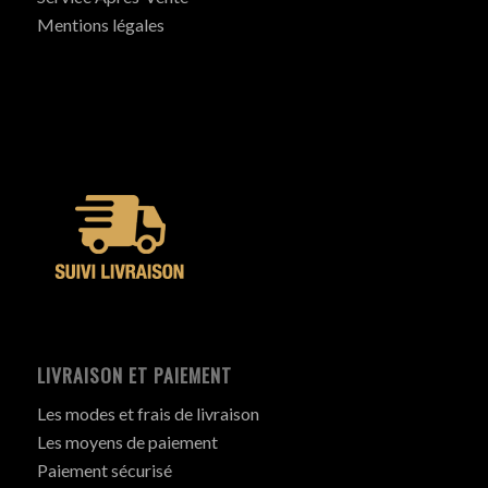
Mentions légales
LIVRAISON ET PAIEMENT
Les modes et frais de livraison
Les moyens de paiement
Paiement sécurisé