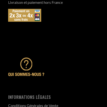
Livraison et paiement hors France
INFORMATIONS LÉGALES
Conditions Générales de Vente