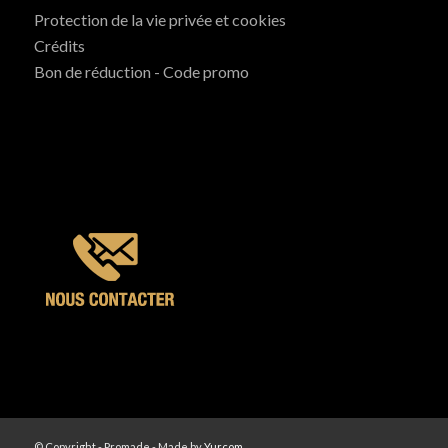
Protection de la vie privée et cookies
Crédits
Bon de réduction - Code promo
© Copyright - Promade - Made by
Yurcom