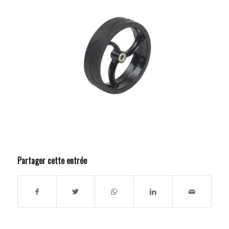
Partager cette entrée