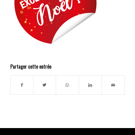
Partager cette entrée