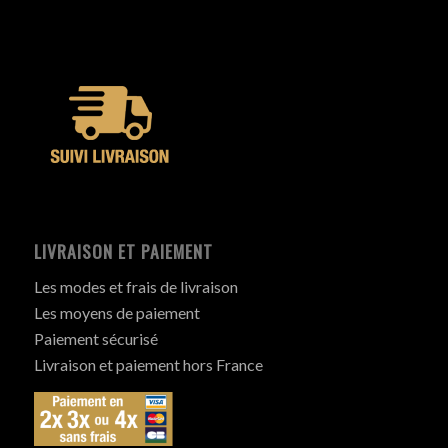
LIVRAISON ET PAIEMENT
Les modes et frais de livraison
Les moyens de paiement
Paiement sécurisé
Livraison et paiement hors France