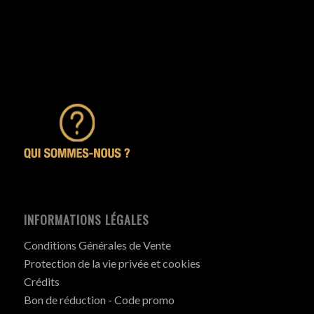
INFORMATIONS LÉGALES
Conditions Générales de Vente
Protection de la vie privée et cookies
Crédits
Bon de réduction - Code promo