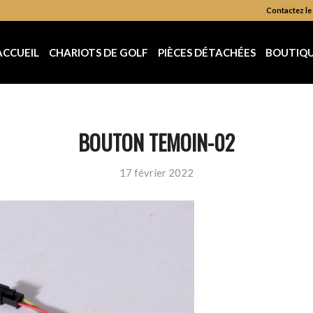
Contactez le 
ACCUEIL
CHARIOTS DE GOLF
PIÈCES DÉTACHÉES
BOUTIQ
BOUTON TEMOIN-02
17 février 2022