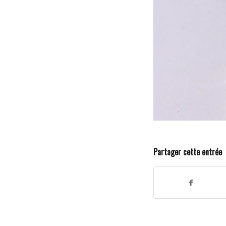
Partager cette entrée