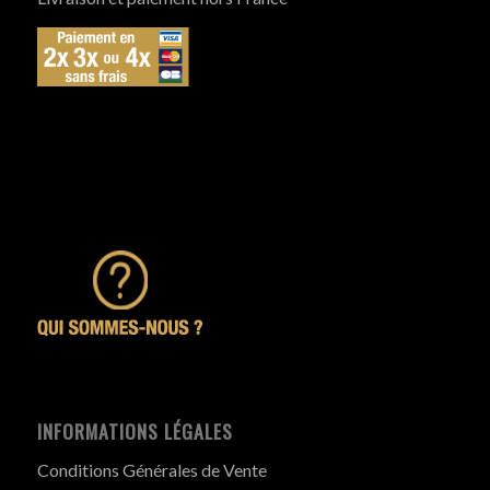
INFORMATIONS LÉGALES
Conditions Générales de Vente