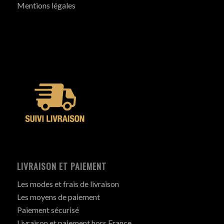
Mentions légales
LIVRAISON ET PAIEMENT
Les modes et frais de livraison
Les moyens de paiement
Paiement sécurisé
Livraison et paiement hors France