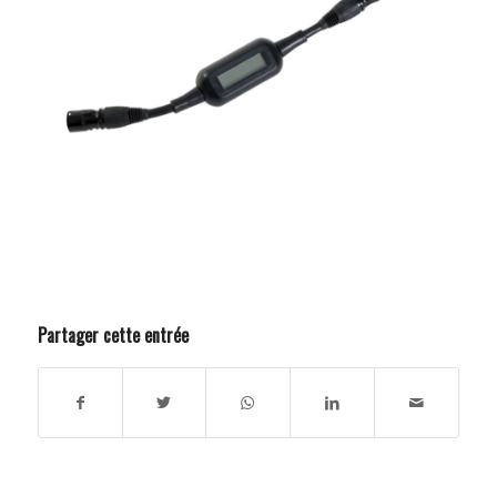
Partager cette entrée