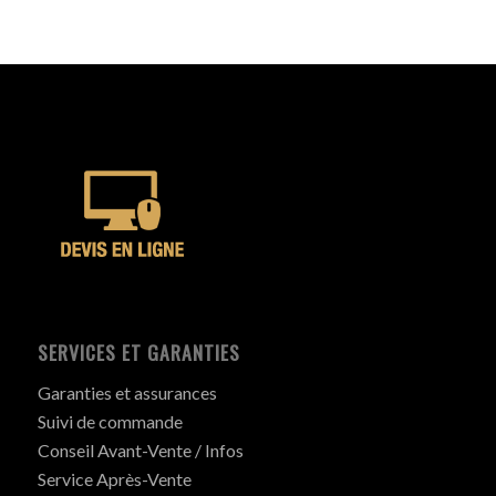
SERVICES ET GARANTIES
Garanties et assurances
Suivi de commande
Conseil Avant-Vente / Infos
Service Après-Vente