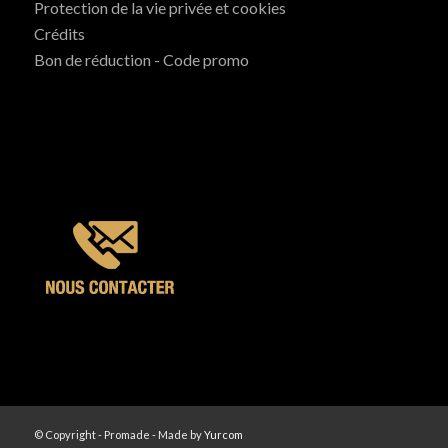
Protection de la vie privée et cookies
Crédits
Bon de réduction - Code promo
© Copyright - Promade - Made by
Yurcom