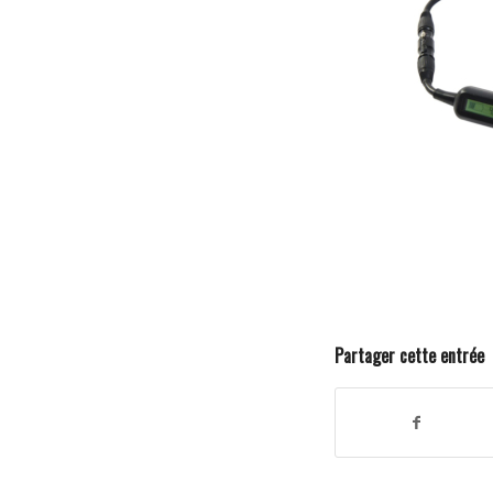
Partager cette entrée