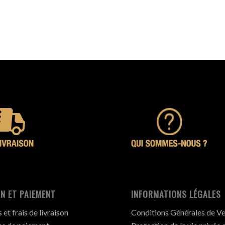
N ET PAIEMENT
INFORMATIONS LÉGALES
et frais de livraison
Conditions Générales de V