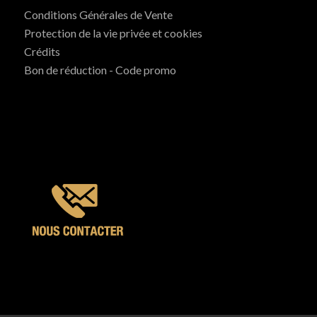
Conditions Générales de Vente
Protection de la vie privée et cookies
Crédits
Bon de réduction - Code promo