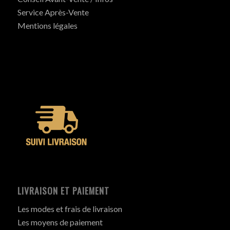
Service Après-Vente
Mentions légales
LIVRAISON ET PAIEMENT
Les modes et frais de livraison
Les moyens de paiement