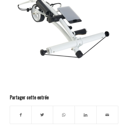
Partager cette entrée