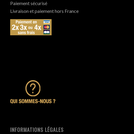
Paiement sécurisé
Livraison et paiement hors France
INFORMATIONS LÉGALES