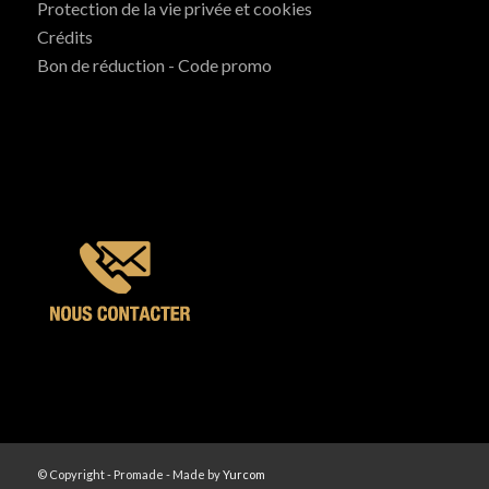
Protection de la vie privée et cookies
Crédits
Bon de réduction - Code promo
© Copyright - Promade - Made by
Yurcom