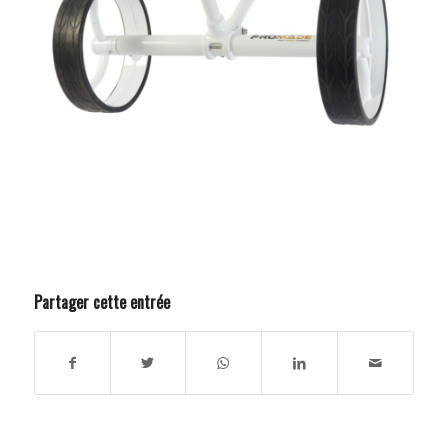
Partager cette entrée