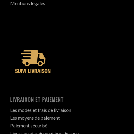
Mentions légales
LIVRAISON ET PAIEMENT
Les modes et frais de livraison
Les moyens de paiement
Paiement sécurisé
Livraison et paiement hors France