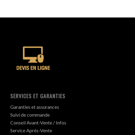
SERVICES ET GARANTIES
Garanties et assurances
Suivi de commande
Conseil Avant-Vente / Infos
Service Après-Vente