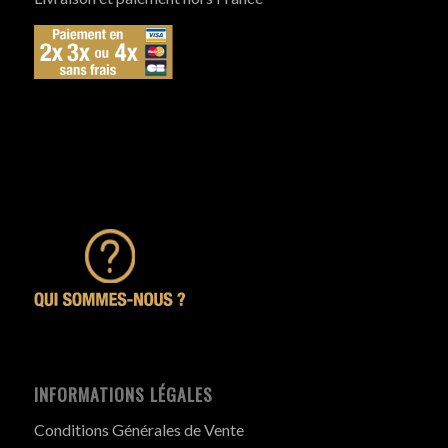
INFORMATIONS LÉGALES
Conditions Générales de Vente