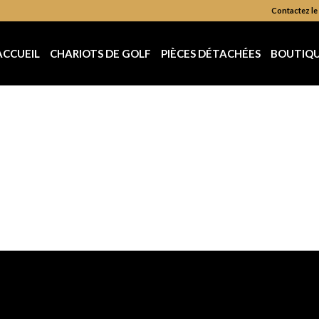
Contactez le 
ACCUEIL
CHARIOTS DE GOLF
PIÈCES DÉTACHÉES
BOUTIQ