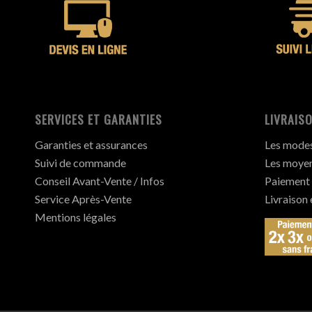
SERVICES ET GARANTIES
LIVRAISO
Garanties et assurances
Les modes 
Suivi de commande
Les moyen
Conseil Avant-Vente / Infos
Paiement 
Service Après-Vente
Livraison
Mentions légales