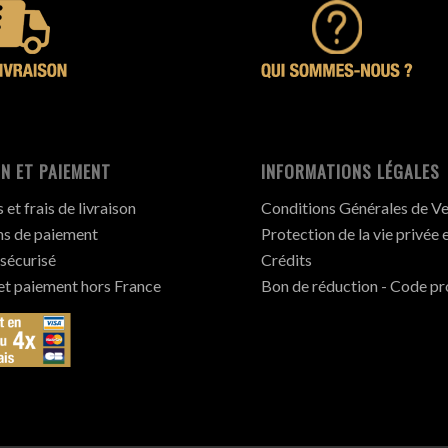
N ET PAIEMENT
INFORMATIONS LÉGALES
et frais de livraison
Conditions Générales de V
s de paiement
Protection de la vie privée 
sécurisé
Crédits
 et paiement hors France
Bon de réduction - Code p