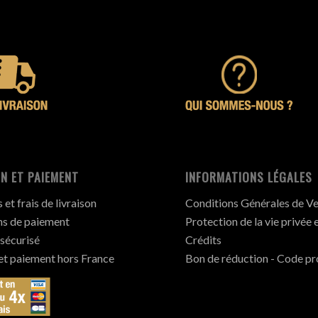
N ET PAIEMENT
INFORMATIONS LÉGALES
et frais de livraison
Conditions Générales de V
s de paiement
Protection de la vie privée 
sécurisé
Crédits
 et paiement hors France
Bon de réduction - Code p