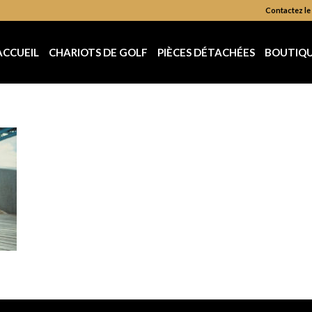
Contactez le 
ACCUEIL
CHARIOTS DE GOLF
PIÈCES DÉTACHÉES
BOUTIQ