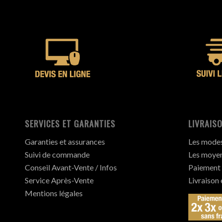
SERVICES ET GARANTIES
LIVRAISO
Garanties et assurances
Les modes 
Suivi de commande
Les moyen
Conseil Avant-Vente / Infos
Paiement 
Service Après-Vente
Livraison
Mentions légales