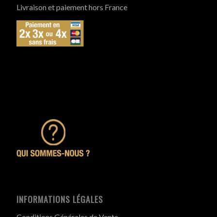
Livraison et paiement hors France
INFORMATIONS LÉGALES
Conditions Générales de Vente