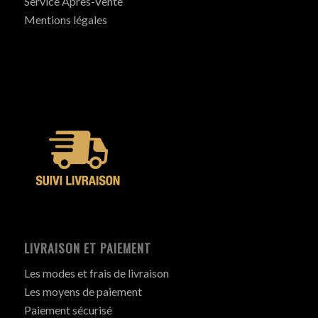
Service Après-Vente
Mentions légales
LIVRAISON ET PAIEMENT
Les modes et frais de livraison
Les moyens de paiement
Paiement sécurisé