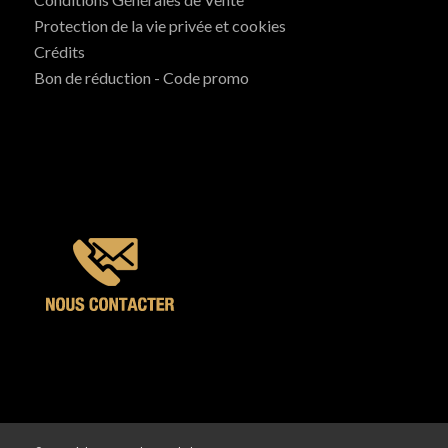
Protection de la vie privée et cookies
Crédits
Bon de réduction - Code promo