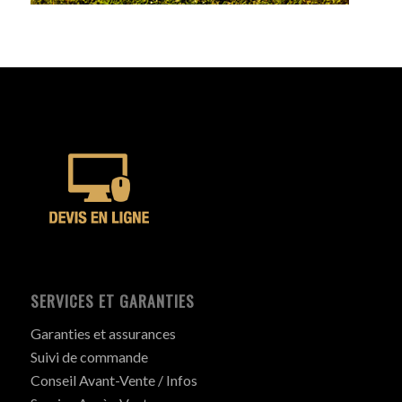
SERVICES ET GARANTIES
Garanties et assurances
Suivi de commande
Conseil Avant-Vente / Infos