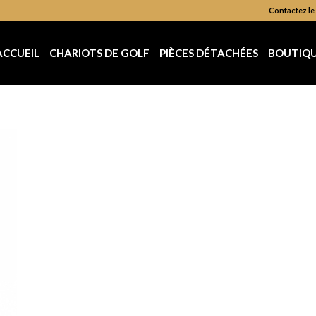
Contactez le 
ACCUEIL
CHARIOTS DE GOLF
PIÈCES DÉTACHÉES
BOUTIQ