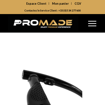
Espace Client
Mon panier
CGV
Contactez le Service Client : +33 (0)5 34 277 600