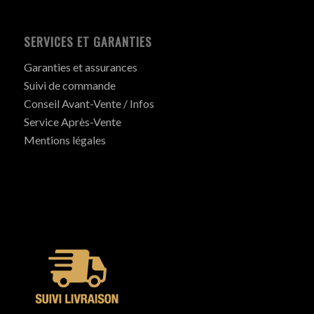
SERVICES ET GARANTIES
Garanties et assurances
Suivi de commande
Conseil Avant-Vente / Infos
Service Après-Vente
Mentions légales