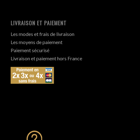
LIVRAISON ET PAIEMENT
Les modes et frais de livraison
Les moyens de paiement
Paiement sécurisé
Livraison et paiement hors France