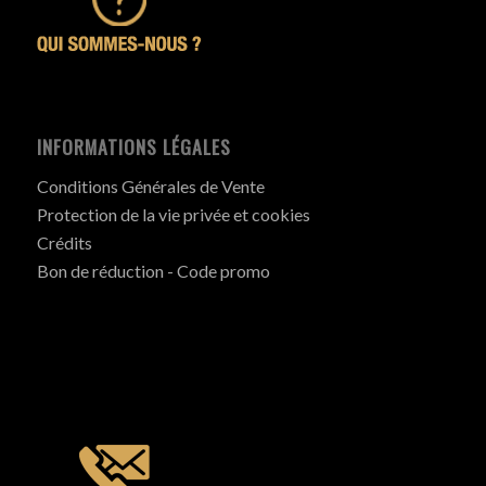
INFORMATIONS LÉGALES
Conditions Générales de Vente
Protection de la vie privée et cookies
Crédits
Bon de réduction - Code promo