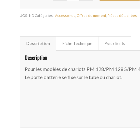
UGS :
ND
Catégories :
Accessoires
,
Offres du moment
,
Pièces détachées
Description
Fiche Technique
Avis clients
Description
Pour les modèles de chariots PM 128/PM 128 S/PM 
Le porte batterie se fixe sur le tube du chariot.