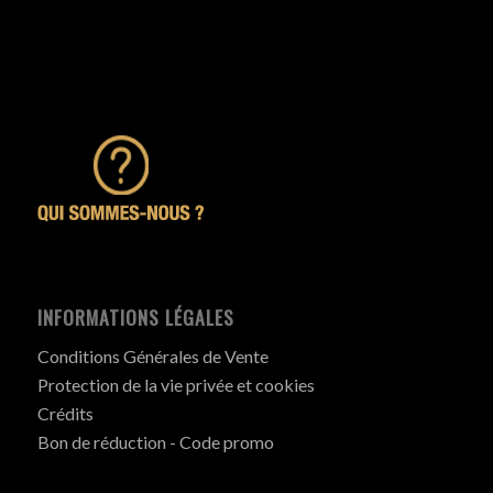
INFORMATIONS LÉGALES
Conditions Générales de Vente
Protection de la vie privée et cookies
Crédits
Bon de réduction - Code promo