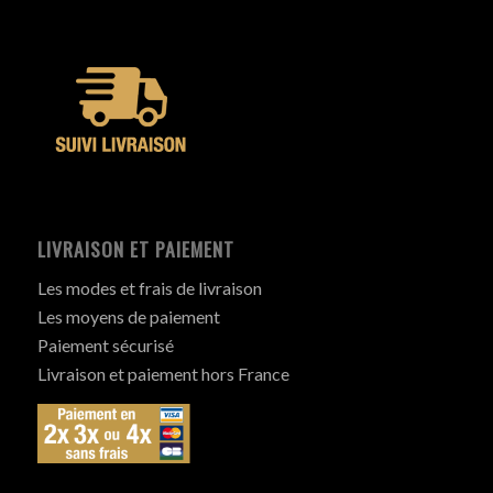
LIVRAISON ET PAIEMENT
Les modes et frais de livraison
Les moyens de paiement
Paiement sécurisé
Livraison et paiement hors France