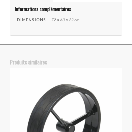
Informations complémentaires
DIMENSIONS
72 × 63 × 22 cm
Produits similaires