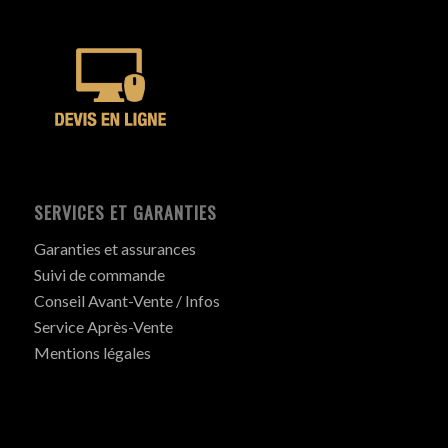
SERVICES ET GARANTIES
Garanties et assurances
Suivi de commande
Conseil Avant-Vente / Infos
Service Après-Vente
Mentions légales